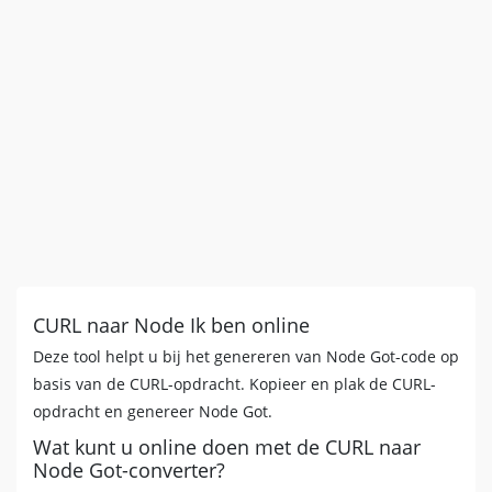
CURL naar Node Ik ben online
Deze tool helpt u bij het genereren van Node Got-code op
basis van de CURL-opdracht. Kopieer en plak de CURL-
opdracht en genereer Node Got.
Wat kunt u online doen met de CURL naar
Node Got-converter?