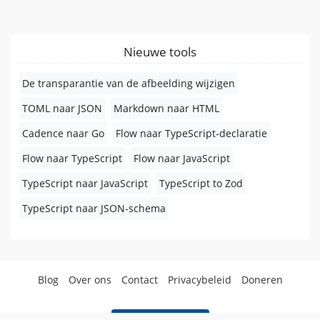
Nieuwe tools
De transparantie van de afbeelding wijzigen
TOML naar JSON
Markdown naar HTML
Cadence naar Go
Flow naar TypeScript-declaratie
Flow naar TypeScript
Flow naar JavaScript
TypeScript naar JavaScript
TypeScript to Zod
TypeScript naar JSON-schema
Blog
Over ons
Contact
Privacybeleid
Doneren