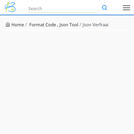
Home
Format Code
Json Tool
Json Verfraai