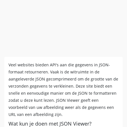
Veel websites bieden API's aan die gegevens in JSON-
formaat retourneren. Vaak is de witruimte in de
aangeleverde JSON gecomprimeerd om de grootte van de
verzonden gegevens te verkleinen. Deze site biedt een
snelle en eenvoudige manier om de JSON te formatteren
zodat u deze kunt lezen. JSON Viewer geeft een
voorbeeld van uw afbeelding weer als de gegevens een
URL van een afbeelding zijn.
Wat kun je doen met JSON Viewer?