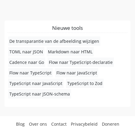
Nieuwe tools
De transparantie van de afbeelding wijzigen
TOML naar JSON
Markdown naar HTML
Cadence naar Go
Flow naar TypeScript-declaratie
Flow naar TypeScript
Flow naar JavaScript
TypeScript naar JavaScript
TypeScript to Zod
TypeScript naar JSON-schema
Blog
Over ons
Contact
Privacybeleid
Doneren