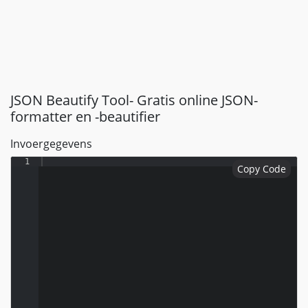
JSON Beautify Tool- Gratis online JSON-
formatter en -beautifier
Invoergegevens
1
Copy Code