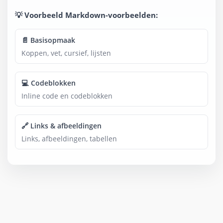
💡 Voorbeeld Markdown-voorbeelden:
📄 Basisopmaak
Koppen, vet, cursief, lijsten
💻 Codeblokken
Inline code en codeblokken
🔗 Links & afbeeldingen
Links, afbeeldingen, tabellen