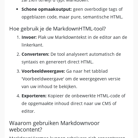
Schone opmaakoutput:
geen overbodige tags of
opgeblazen code, maar pure, semantische HTML.
Hoe gebruik je de MarkdownHTML-tool?
Invoer:
Plak uw Markdowntekst in de editor aan de
linkerkant.
Converteren:
De tool analyseert automatisch de
syntaxis en genereert direct HTML.
Voorbeeldweergave:
Ga naar het tabblad
'Voorbeeldweergave' om de weergegeven versie
van uw inhoud te bekijken.
Exporteren:
Kopieer de onbewerkte HTML-code of
de opgemaakte inhoud direct naar uw CMS of
editor.
Waarom gebruiken Markdownvoor
webcontent?