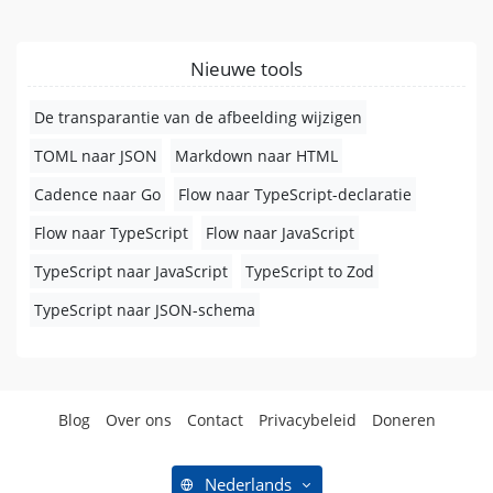
Nieuwe tools
De transparantie van de afbeelding wijzigen
TOML naar JSON
Markdown naar HTML
Cadence naar Go
Flow naar TypeScript-declaratie
Flow naar TypeScript
Flow naar JavaScript
TypeScript naar JavaScript
TypeScript to Zod
TypeScript naar JSON-schema
Blog
Over ons
Contact
Privacybeleid
Doneren
Nederlands