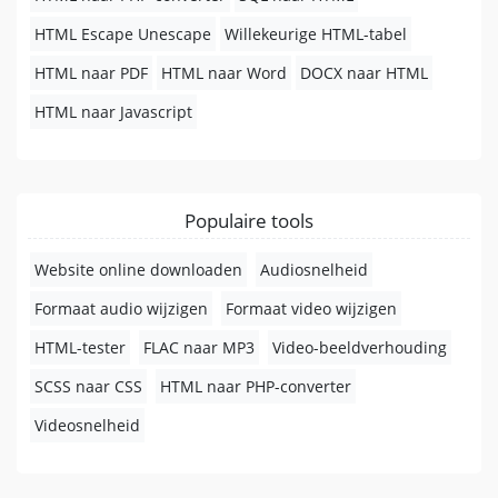
HTML Escape Unescape
Willekeurige HTML-tabel
HTML naar PDF
HTML naar Word
DOCX naar HTML
HTML naar Javascript
Populaire tools
Website online downloaden
Audiosnelheid
Formaat audio wijzigen
Formaat video wijzigen
HTML-tester
FLAC naar MP3
Video-beeldverhouding
SCSS naar CSS
HTML naar PHP-converter
Videosnelheid