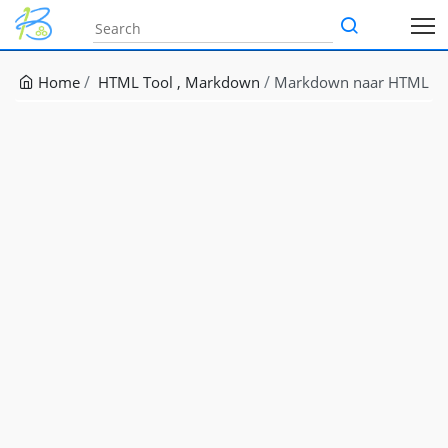
Home
HTML Tool
Markdown
Markdown naar HTML